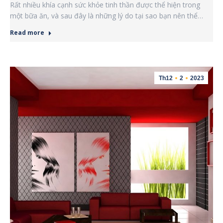
Rất nhiều khía cạnh sức khỏe tinh thần được thể hiện trong
một bữa ăn, và sau đây là những lý do tại sao bạn nên thể…
Read more
Th12
2
2023