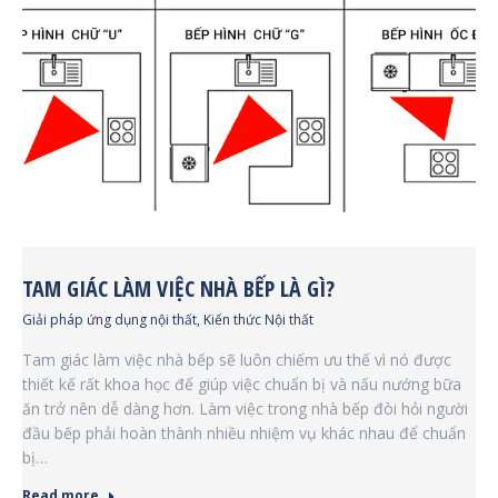
TAM GIÁC LÀM VIỆC NHÀ BẾP LÀ GÌ?
Giải pháp ứng dụng nội thất
,
Kiến thức Nội thất
Tam giác làm việc nhà bếp sẽ luôn chiếm ưu thế vì nó được
thiết kế rất khoa học để giúp việc chuẩn bị và nấu nướng bữa
ăn trở nên dễ dàng hơn. Làm việc trong nhà bếp đòi hỏi người
đầu bếp phải hoàn thành nhiều nhiệm vụ khác nhau để chuẩn
bị…
Read more