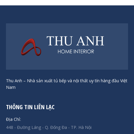
Thu Anh – Nhà sản xuất tủ bếp và nội thất uy tín hàng đầu Việt
Nam
THÔNG TIN LIÊN LẠC
Địa Chỉ:
448 - Đường Láng - Q. Đống Đa - TP. Hà Nội