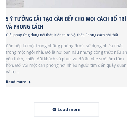
5 Ý TƯỞNG CẢI TẠO CĂN BẾP CHO MỌI CÁCH BỐ TRÍ
VÀ PHONG CÁCH
Giải pháp ứng dụng nội thất
,
Kiến thức Nội thất
,
Phong cách nội thất
Căn bếp là một trong những phòng được sử dụng nhiều nhất
trong một ngôi nhà. Đó là nơi bạn nấu những công thức nấu ăn
yêu thích, chiêu đãi khách và phục vụ đồ ăn nhẹ sưởi ấm tâm
hồn. Đối với một căn phòng nơi nhiều người tìm đến quây quần
và tụ…
Read more
Load more