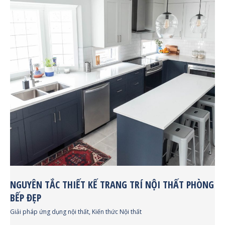
NGUYÊN TẮC THIẾT KẾ TRANG TRÍ NỘI THẤT PHÒNG
BẾP ĐẸP
Giải pháp ứng dụng nội thất
,
Kiến thức Nội thất