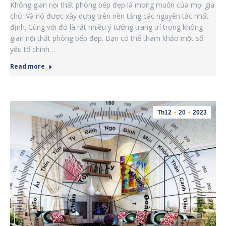
Không gian nội thất phòng bếp đẹp là mong muốn của mọi gia
chủ. Và nó được xây dựng trên nền tảng các nguyên tắc nhất
định. Cùng với đó là rất nhiều ý tưởng trang trí trong không
gian nội thất phòng bếp đẹp. Bạn có thể tham khảo một số
yếu tố chính…
Read more
Th12
20
2023