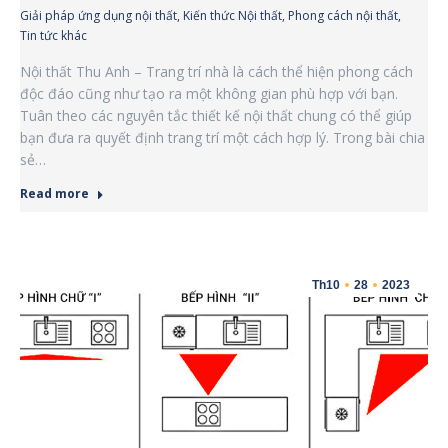
Giải pháp ứng dụng nội thất
,
Kiến thức Nội thất
,
Phong cách nội thất
,
Tin tức khác
Nội thất Thu Anh – Trang trí nhà là cách thể hiện phong cách
độc đáo cũng như tạo ra một không gian phù hợp với bạn.
Tuân theo các nguyên tắc thiết kế nội thất chung có thể giúp
bạn đưa ra quyết định trang trí một cách hợp lý. Trong bài chia
sẻ…
Read more
Th10
28
2023