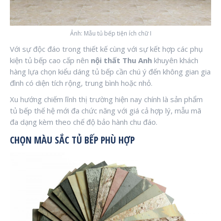
Ảnh: Mẫu tủ bếp tiện ích chữ I
Với sự độc đáo trong thiết kế cùng với sự kết hợp các phụ
kiện tủ bếp cao cấp nên
nội thất Thu Anh
khuyên khách
hàng lựa chọn kiểu dáng tủ bếp cần chú ý đến không gian gia
đình có diện tích rộng, trung bình hoặc nhỏ.
Xu hướng chiếm lĩnh thị trường hiện nay chính là sản phẩm
tủ bếp thế hệ mới đa chức năng với giá cả hợp lý, mẫu mã
đa dạng kèm theo chế độ bảo hành chu đáo.
CHỌN MÀU SẮC TỦ BẾP PHÙ HỢP