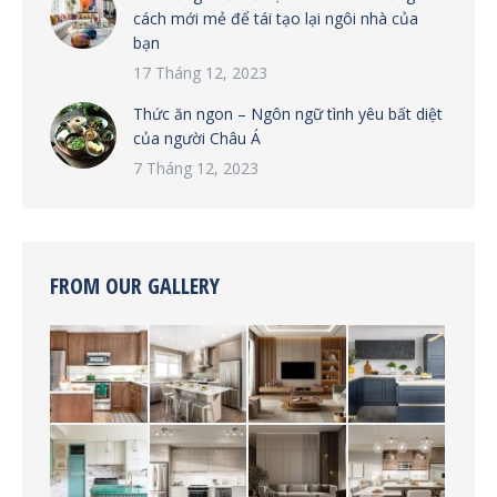
cách mới mẻ để tái tạo lại ngôi nhà của
bạn
17 Tháng 12, 2023
Thức ăn ngon – Ngôn ngữ tình yêu bất diệt
của người Châu Á
7 Tháng 12, 2023
FROM OUR GALLERY