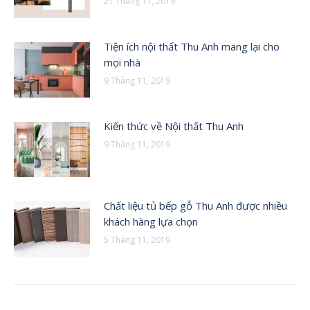
21 Tháng 11, 2019
Tiện ích nội thất Thu Anh mang lại cho
mọi nhà
9 Tháng 11, 2019
Kiến thức về Nội thất Thu Anh
9 Tháng 11, 2019
Chất liệu tủ bếp gỗ Thu Anh được nhiều
khách hàng lựa chọn
5 Tháng 11, 2019