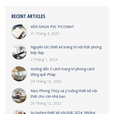
RECENT ARTICLES
VÁN NHỰA PVC PICOMAT
21 Tháng 4, 2025
Nguyên tắc thiết kế trang trí nội thất phòng
bếp đẹp
2 Tháng 1, 2024
Hướng dẫn 3 cách trang trí phong cách
đồng quê Pháp
24 Tháng 12, 2023
Mẹo Phong Thủy và ý tưởng thiết kế nội
thất cho căn nhà bạn
20 Tháng 12, 2023
Xu hướng thiết kế nội thất 2024: Những