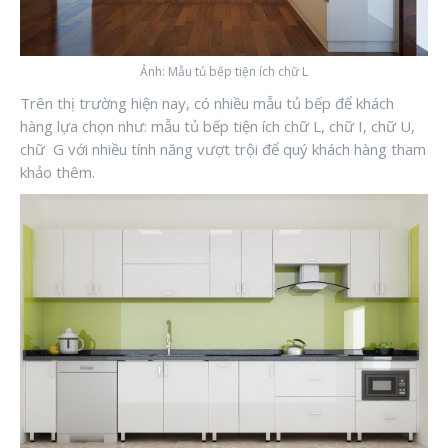
Ảnh: Mẫu tủ bếp tiện ích chữ L
Trên thị trường hiện nay, có nhiều mẫu tủ bếp để khách
hàng lựa chọn như: mẫu tủ bếp tiện ích chữ L, chữ I, chữ U,
chữ G với nhiều tính năng vượt trội để quý khách hàng tham
khảo thêm.