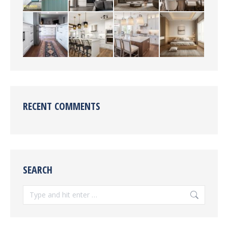
RECENT COMMENTS
SEARCH
Search: