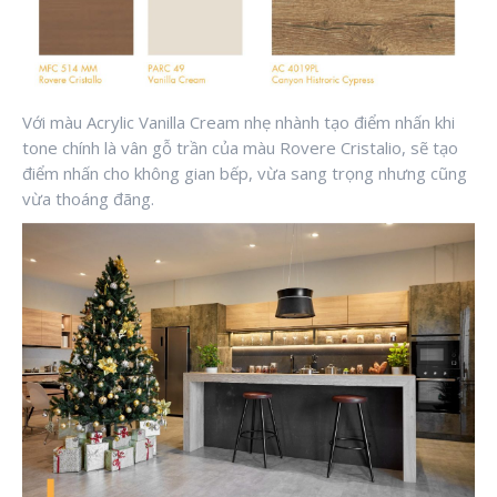
Với màu Acrylic Vanilla Cream nhẹ nhành tạo điểm nhấn khi
tone chính là vân gỗ trần của màu Rovere Cristalio, sẽ tạo
điểm nhấn cho không gian bếp, vừa sang trọng nhưng cũng
vừa thoáng đãng.