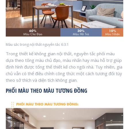
Màu sắc trong nội thất nguyên tắc 6:3:1
Trong thiết kế không gian nội thất, nguyên tắc phối màu
dựa theo tông màu chủ đạo, màu nhấn hay màu hỗ trợ giúp
định hình được tổng thể thiết kế cho ngôi nhà. Tuy nhiên, gia
chủ vẫn có thể điều chỉnh công thức một cách tương đối tùy
theo sở thích và diện tích không gian.
PHỐI MÀU THEO MÀU TƯƠNG ĐỒNG