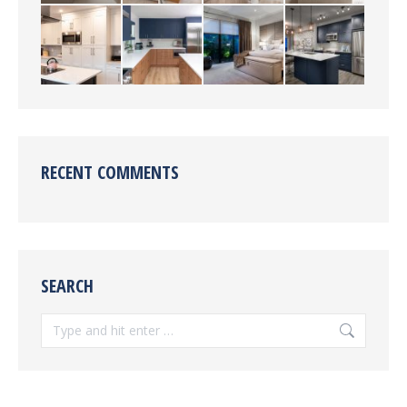
RECENT COMMENTS
SEARCH
Search: