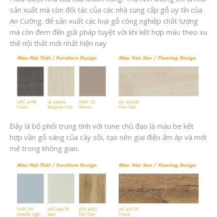
sản xuất mà còn đối tác của các nhà cung cấp gỗ uy tín của
An Cường. để sản xuất các loại gỗ công nghiệp chất lượng
mà còn đem đến giải pháp tuyệt vời khi kết hợp màu theo xu
thế nội thất mới nhất hiện nay
Đây là bộ phối trung tính với tone chủ đạo là màu be kết
hợp vân gỗ sáng của cây sồi, tạo nên giai điệu ấm áp và mới
mẻ trong không gian.