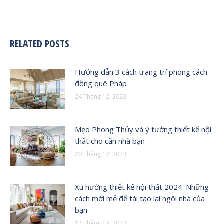
RELATED POSTS
Hướng dẫn 3 cách trang trí phong cách
đồng quê Pháp
24 Tháng 12, 2023
Mẹo Phong Thủy và ý tưởng thiết kế nội
thất cho căn nhà bạn
20 Tháng 12, 2023
Xu hướng thiết kế nội thất 2024: Những
cách mới mẻ để tái tạo lại ngôi nhà của
bạn
17 Tháng 12, 2023