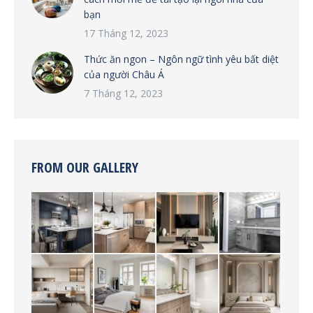
bạn
17 Tháng 12, 2023
Thức ăn ngon – Ngôn ngữ tình yêu bất diệt
của người Châu Á
7 Tháng 12, 2023
FROM OUR GALLERY