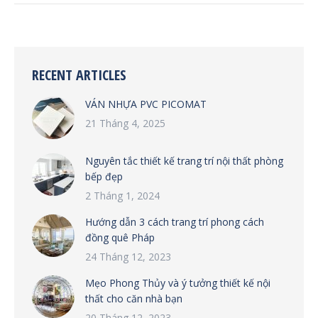
RECENT ARTICLES
VÁN NHỰA PVC PICOMAT
21 Tháng 4, 2025
Nguyên tắc thiết kế trang trí nội thất phòng
bếp đẹp
2 Tháng 1, 2024
Hướng dẫn 3 cách trang trí phong cách
đồng quê Pháp
24 Tháng 12, 2023
Mẹo Phong Thủy và ý tưởng thiết kế nội
thất cho căn nhà bạn
20 Tháng 12, 2023