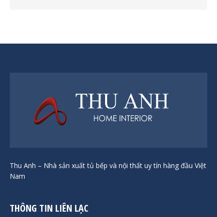
Thu Anh – Nhà sản xuất tủ bếp và nội thất uy tín hàng đầu Việt
Nam
THÔNG TIN LIÊN LẠC