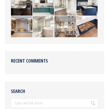
RECENT COMMENTS
SEARCH
Search: