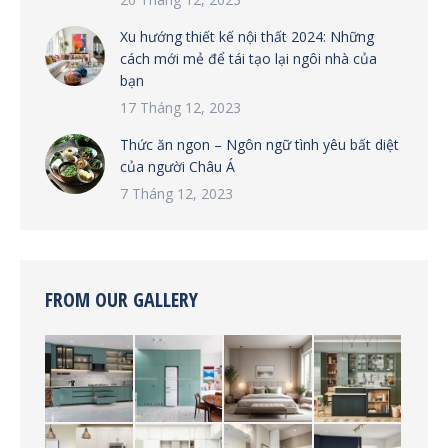
Xu hướng thiết kế nội thất 2024: Những
cách mới mẻ để tái tạo lại ngôi nhà của
bạn
17 Tháng 12, 2023
Thức ăn ngon – Ngôn ngữ tình yêu bất diệt
của người Châu Á
7 Tháng 12, 2023
FROM OUR GALLERY