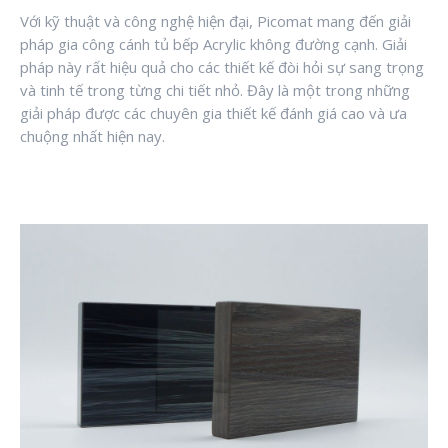
Với kỹ thuật và công nghệ hiện đại, Picomat mang đến giải
pháp gia công cánh tủ bếp Acrylic không đường cạnh. Giải
pháp này rất hiệu quả cho các thiết kế đòi hỏi sự sang trọng
và tinh tế trong từng chi tiết nhỏ. Đây là một trong những
giải pháp được các chuyên gia thiết kế đánh giá cao và ưa
chuộng nhất hiện nay.