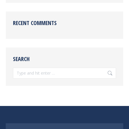
RECENT COMMENTS
SEARCH
Search: