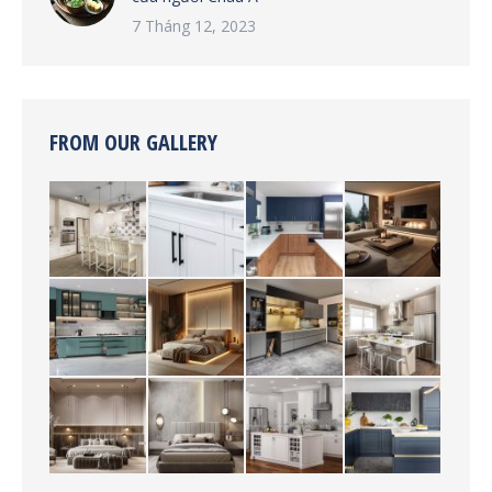
7 Tháng 12, 2023
FROM OUR GALLERY