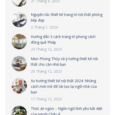
21 Tháng 4, 2025
Nguyên tắc thiết kế trang trí nội thất phòng
bếp đẹp
2 Tháng 1, 2024
Hướng dẫn 3 cách trang trí phong cách
đồng quê Pháp
24 Tháng 12, 2023
Mẹo Phong Thủy và ý tưởng thiết kế nội
thất cho căn nhà bạn
20 Tháng 12, 2023
Xu hướng thiết kế nội thất 2024: Những
cách mới mẻ để tái tạo lại ngôi nhà của
bạn
17 Tháng 12, 2023
Thức ăn ngon – Ngôn ngữ tình yêu bất diệt
của người Châu Á