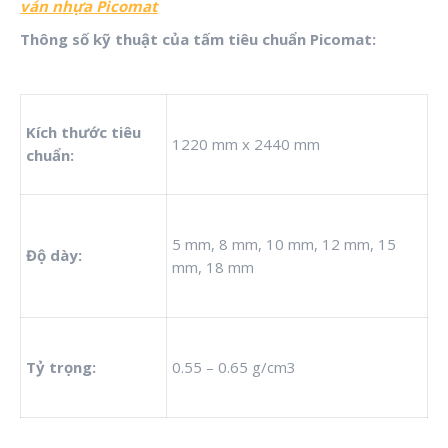
ván nhựa Picomat
Thông số kỹ thuật của tấm tiêu chuẩn Picomat:
Kích thước tiêu
1220 mm x 2440 mm
chuẩn:
5 mm, 8 mm, 10 mm, 12 mm, 15
Độ dày:
mm, 18 mm
Tỷ trọng:
0.55 – 0.65 g/cm3