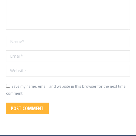
Name *
Email *
Website
Save my name, email, and website in this browser for the next time I
comment.
POST COMMENT