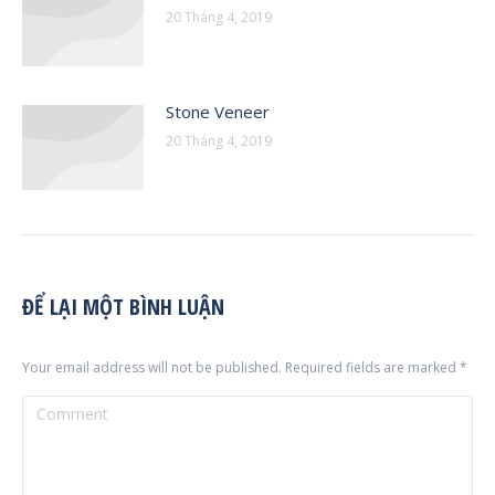
20 Tháng 4, 2019
Stone Veneer
20 Tháng 4, 2019
ĐỂ LẠI MỘT BÌNH LUẬN
Your email address will not be published. Required fields are marked
*
Comment