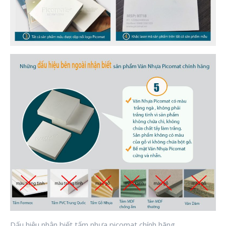
Dấu hiệu nhận biết tấm nhựa picomat chính hãng