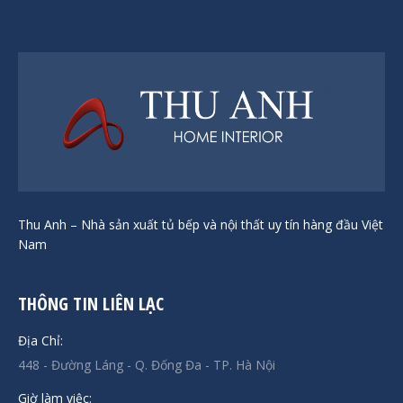
Thu Anh – Nhà sản xuất tủ bếp và nội thất uy tín hàng đầu Việt
Nam
THÔNG TIN LIÊN LẠC
Địa Chỉ:
448 - Đường Láng - Q. Đống Đa - TP. Hà Nội
Giờ làm việc: