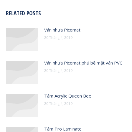
RELATED POSTS
Ván nhựa Picomat
20 Tháng 4, 2019
Ván nhựa Picomat phủ bề mặt vân PVC
20 Tháng 4, 2019
Tấm Acrylic Queen Bee
20 Tháng 4, 2019
Tấm Pro Laminate