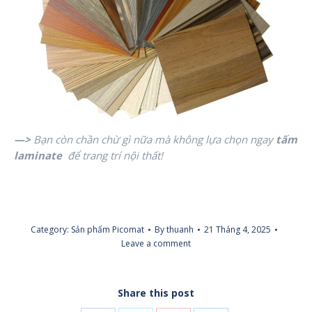
—>
Bạn còn chần chừ gì nữa mà không lựa chọn ngay
tấm
laminate
để trang trí nội thất!
Category:
Sản phẩm Picomat
By
thuanh
21 Tháng 4, 2025
Leave a comment
Share this post