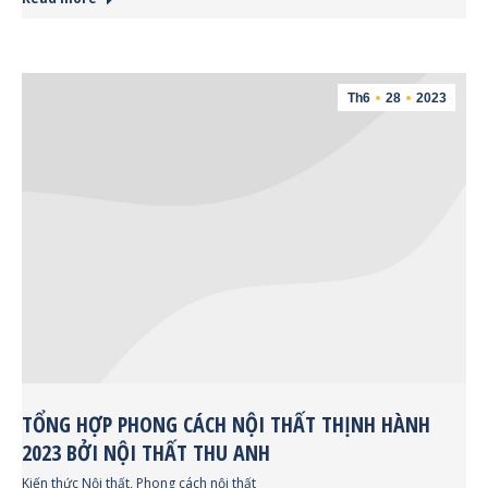
Th6
28
2023
TỔNG HỢP PHONG CÁCH NỘI THẤT THỊNH HÀNH
2023 BỞI NỘI THẤT THU ANH
Kiến thức Nội thất
,
Phong cách nội thất