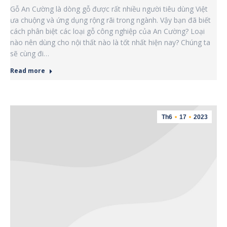
Gỗ An Cường là dòng gỗ được rất nhiều người tiêu dùng Việt
ưa chuộng và ứng dụng rộng rãi trong ngành. Vậy bạn đã biết
cách phân biệt các loại gỗ công nghiệp của An Cường? Loại
nào nên dùng cho nội thất nào là tốt nhất hiện nay? Chúng ta
sẽ cùng đi…
Read more
Th6
17
2023