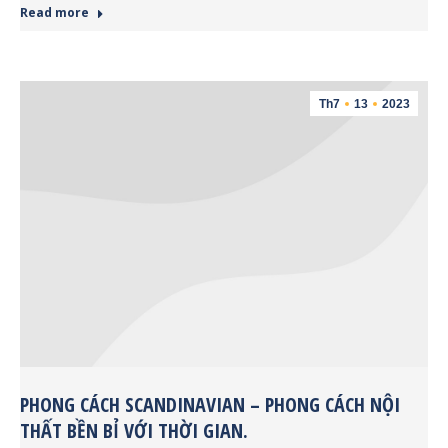
Read more
Th7
13
2023
PHONG CÁCH SCANDINAVIAN – PHONG CÁCH NỘI
THẤT BỀN BỈ VỚI THỜI GIAN.