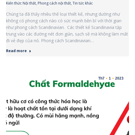
Kiến thức Nội thất
,
Phong cách nội thất
,
Tin tức khác
Chúng ta đã thấy nhiều thể loại thiết kế, nhưng dường như
không có phong cách nào có sức mạnh bền bỉ với thời gian
như phong cách Scandinavian. Các thiết kế Scandinavia tập
trung vào các đường nét đơn giản, sạch sẽ mà không làm mất
đi vẻ đẹp của nó. Phong cách Scandinavian…
Read more
Th7
1
2023