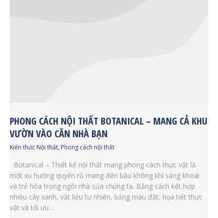
PHONG CÁCH NỘI THẤT BOTANICAL – MANG CẢ KHU
VƯỜN VÀO CĂN NHÀ BẠN
Kiến thức Nội thất
,
Phong cách nội thất
Botanical – Thiết kế nội thất mang phong cách thực vật là
một xu hướng quyến rũ mang đến bầu không khí sảng khoái
và trẻ hóa trong ngôi nhà của chúng ta. Bằng cách kết hợp
nhiều cây xanh, vật liệu tự nhiên, bảng màu đất, họa tiết thực
vật và tối ưu…