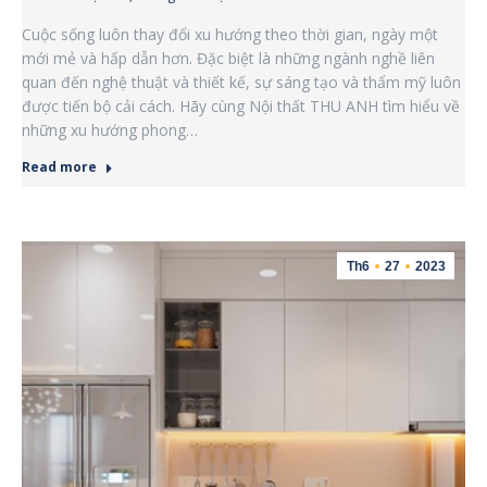
Cuộc sống luôn thay đổi xu hướng theo thời gian, ngày một
mới mẻ và hấp dẫn hơn. Đặc biệt là những ngành nghề liên
quan đến nghệ thuật và thiết kế, sự sáng tạo và thẩm mỹ luôn
được tiến bộ cải cách. Hãy cùng Nội thất THU ANH tìm hiểu về
những xu hướng phong…
Read more
Th6
27
2023