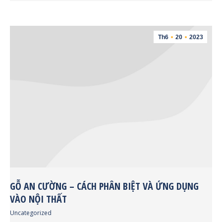
Th6
20
2023
GỖ AN CƯỜNG – CÁCH PHÂN BIỆT VÀ ỨNG DỤNG
VÀO NỘI THẤT
Uncategorized