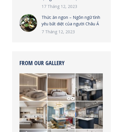
17 Tháng 12, 2023
Thức ăn ngon – Ngôn ngữ tình
yêu bất diệt của người Châu Á
7 Tháng 12, 2023
FROM OUR GALLERY