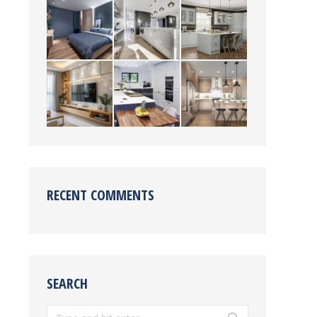
RECENT COMMENTS
SEARCH
Search: