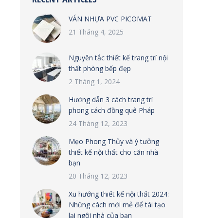
VÁN NHỰA PVC PICOMAT
21 Tháng 4, 2025
Nguyên tắc thiết kế trang trí nội
thất phòng bếp đẹp
2 Tháng 1, 2024
Hướng dẫn 3 cách trang trí
phong cách đồng quê Pháp
24 Tháng 12, 2023
Mẹo Phong Thủy và ý tưởng
thiết kế nội thất cho căn nhà
bạn
20 Tháng 12, 2023
Xu hướng thiết kế nội thất 2024:
Những cách mới mẻ để tái tạo
lại ngôi nhà của bạn