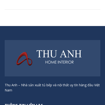
Thu Anh – Nhà sản xuất tủ bếp và nội thất uy tín hàng đầu Việt
Nam