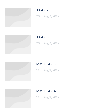
TA-007
20 Tháng 4, 2019
TA-006
20 Tháng 4, 2019
Mã: TB-005
11 Tháng 3, 2017
Mã: TB-004
11 Tháng 3, 2017