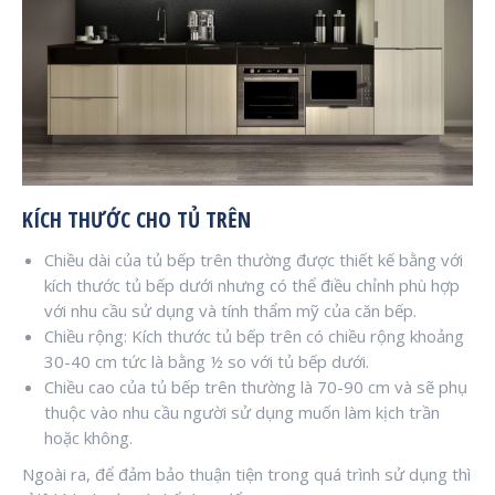
KÍCH THƯỚC CHO TỦ TRÊN
Chiều dài của tủ bếp trên thường được thiết kế bằng với
kích thước tủ bếp dưới nhưng có thể điều chỉnh phù hợp
với nhu cầu sử dụng và tính thẩm mỹ của căn bếp.
Chiều rộng: Kích thước tủ bếp trên có chiều rộng khoảng
30-40 cm tức là bằng ½ so với tủ bếp dưới.
Chiều cao của tủ bếp trên thường là 70-90 cm và sẽ phụ
thuộc vào nhu cầu người sử dụng muốn làm kịch trần
hoặc không.
Ngoài ra, để đảm bảo thuận tiện trong quá trình sử dụng thì