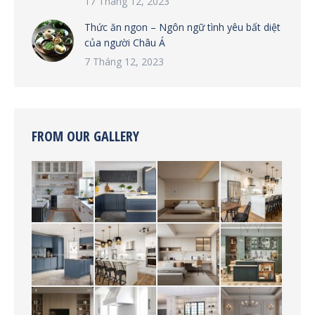
17 Tháng 12, 2023
Thức ăn ngon – Ngôn ngữ tình yêu bất diệt
của người Châu Á
7 Tháng 12, 2023
FROM OUR GALLERY