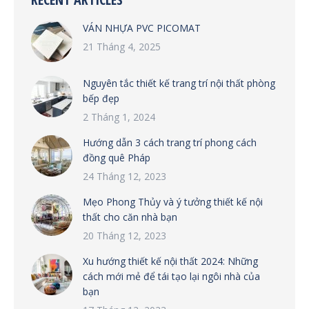
VÁN NHỰA PVC PICOMAT
21 Tháng 4, 2025
Nguyên tắc thiết kế trang trí nội thất phòng
bếp đẹp
2 Tháng 1, 2024
Hướng dẫn 3 cách trang trí phong cách
đồng quê Pháp
24 Tháng 12, 2023
Mẹo Phong Thủy và ý tưởng thiết kế nội
thất cho căn nhà bạn
20 Tháng 12, 2023
Xu hướng thiết kế nội thất 2024: Những
cách mới mẻ để tái tạo lại ngôi nhà của
bạn