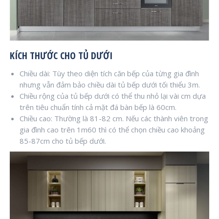
KÍCH THƯỚC CHO TỦ DƯỚI
Chiều dài: Tùy theo diện tích căn bếp của từng gia đình
nhưng vẫn đảm bảo chiều dài tủ bếp dưới tối thiểu 3m.
Chiều rộng của tủ bếp dưới có thể thu nhỏ lại vài cm dựa
trên tiêu chuẩn tính cả mặt đá bàn bếp là 60cm.
Chiều cao: Thường là 81-82 cm. Nếu các thành viên trong
gia đình cao trên 1m60 thì có thể chọn chiều cao khoảng
85-87cm cho tủ bếp dưới.