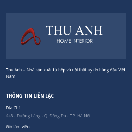
Thu Anh – Nhà sản xuất tủ bếp và nội thất uy tín hàng đầu Việt
Nam
THÔNG TIN LIÊN LẠC
Địa Chỉ:
448 - Đường Láng - Q. Đống Đa - TP. Hà Nội
Giờ làm việc: