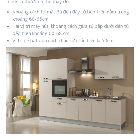
tỉ lệ kích thước có thể thay đổi:
Khoảng cách từ mặt đá đến đáy tủ bếp trên nằm trong
khoảng 60-65cm
Tại vị trí máy hút, khoảng cách giữa tủ bếp dưới đến tủ
bếp trên khoảng 60-68 cm
Vị trí để bát đũa cách chậu rửa tối thiểu là 50cm