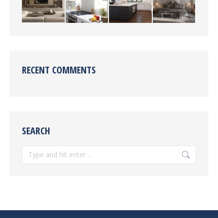
RECENT COMMENTS
SEARCH
Search: