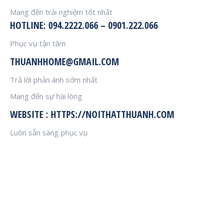
Mang đến trải nghiệm tốt nhất
HOTLINE: 094.2222.066 – 0901.222.066
Phục vụ tận tâm
THUANHHOME@GMAIL.COM
Trả lời phản ánh sớm nhất
Mang đến sự hài lòng
WEBSITE : HTTPS://NOITHATTHUANH.COM
Luôn sẵn sàng phục vụ